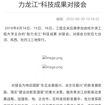
力龙江”科技成果对接会
编辑：2022-06-30 10:19:22
2019年8月14日、15日、16日，工程北米应邀参加由哈尔滨工
程大学主办的“助力龙江”科技成果 对接会，对接会分别在七台
河、鸡西、牡丹江三地举行。
对接会为响应国家“东北全面振兴、全方位振兴”的新发展思
路、落实“建设创新型国家”的重大决策，服务黑龙江创新驱动发
展战略，加强校、地、企合作，在科技创新发展中，充分发挥高