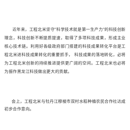
近年来，工程北米坚守“科学技术就是第一生产力”的科技创新
理念，科技创新不断提质提速，取得了多项科技成果，形成主业
核心技术链。
利用好各级政府部门搭建的科技成果转化平台是工
程北米进科技成果转化的重要抓手， 科技成果的落地转化，必将
为工程北米创新的持续推进提供更广阔的空间。
工程北米也必将
为振作黑龙江科技做出更大的贡献。
会上，工程北米与牡丹江穆棱市双村水稻种植农民合作社达成
初步合作意向。