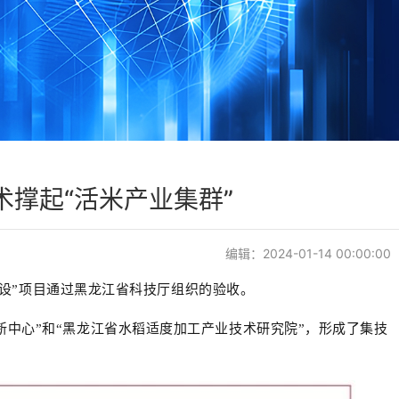
撑起“活米产业集群”
编辑：2024-01-14 00:00:00
设”项目通过黑龙江省科技厅组织的验收。
中心”和“黑龙江省水稻适度加工产业技术研究院”，形成了集技