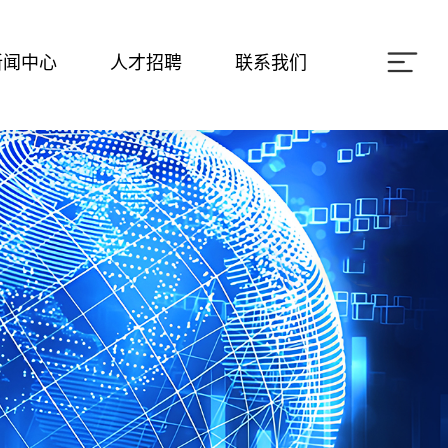
新闻中心
人才招聘
联系我们