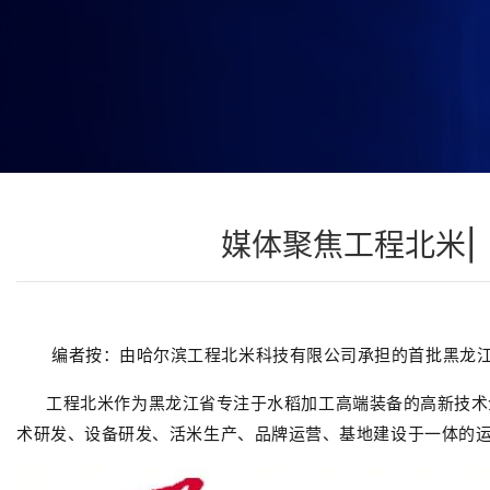
媒体聚焦工程北米|
编者按：由哈尔滨工程北米科技有限公司承担的首批黑龙江
工程北米作为黑龙江省专注于水稻加工高端装备的高新技术企
术研发、设备研发、活米生产、品牌运营、基地建设于一体的运