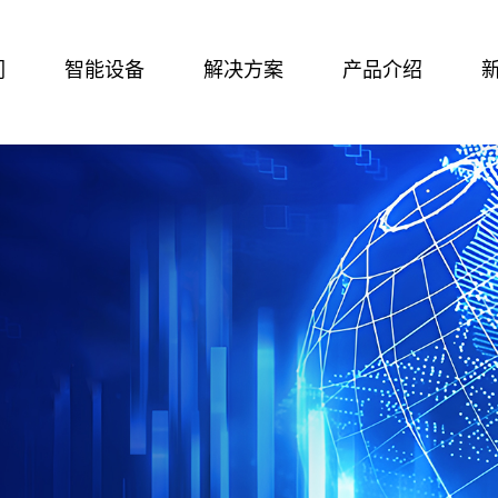
们
智能设备
解决方案
产品介绍