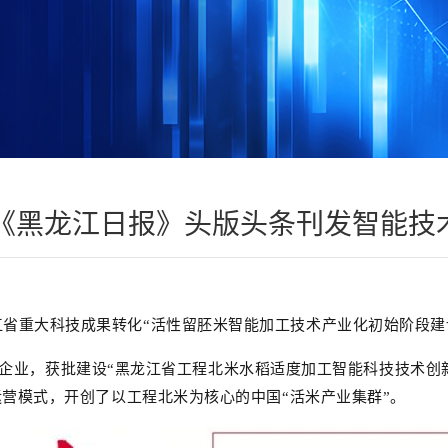
《黑龙江日报》头版头条刊发智能技术
省重大科技成果转化“活性留胚米智能加工技术产业化初始阶段建
业，获批建设“黑龙江省工程北米水稻适度加工智能科技技术创新
营模式，开创了以工程北米为核心的中国“活米产业集群”。