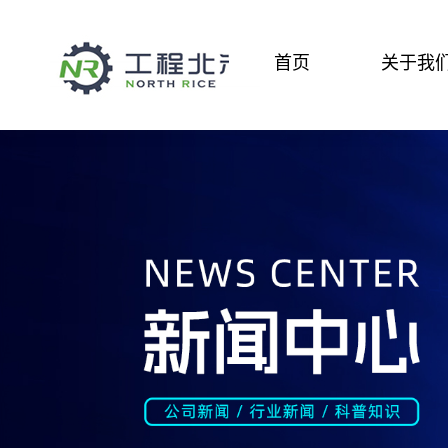
首页
关于我