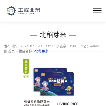
首页
关于我们
北稻芽米
智能设备
发布时间：2024-07-09 15:41:11 浏览量：1288 作者：admin
首页 > 栏目名称 >
北稻芽米
解决方案
产品介绍
新闻中心
人才招聘
联系我们