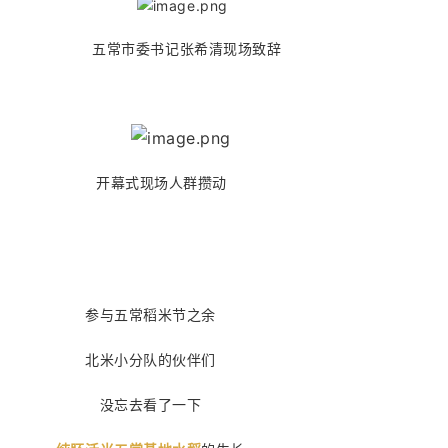
五常市委书记张希清现场致辞
开幕式现场人群攒动
参与五常稻米节之余
北米小分队的伙伴们
没忘去看了一下