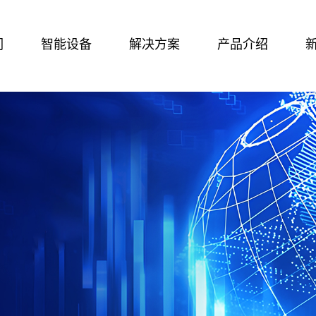
们
智能设备
解决方案
产品介绍