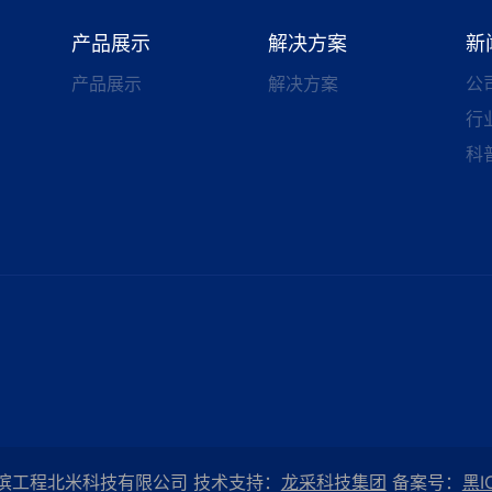
产品展示
解决方案
新
产品展示
解决方案
公
行
科
©哈尔滨工程北米科技有限公司 技术支持：
龙采科技集团
备案号：
黑I