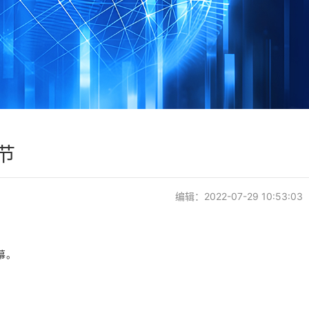
节
编辑：2022-07-29 10:53:03
幕。