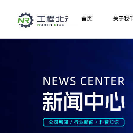
首页
关于我