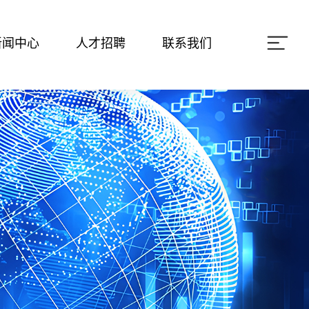
新闻中心
人才招聘
联系我们