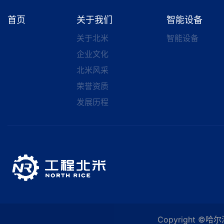
首页
关于我们
智能设备
关于北米
智能设备
企业文化
北米风采
荣誉资质
发展历程
Copyright 