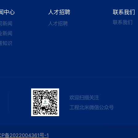
闻中心
人才招聘
联系我们
联系我们
司新闻
人才招聘
业新闻
普知识
CP备2022004361号-1