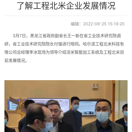
了解工程北米企业发展情况
编辑：2022-08-25 15:19:20
3月7日，黑龙江省政府副省长王一新在省工业技术研究院调
研，省工业技术研究院院长付强进行陪同。哈尔滨工程北米科技有
限公司总经理李冰现场为领导介绍活米智能加工系统及工程北米目
前发展情况。