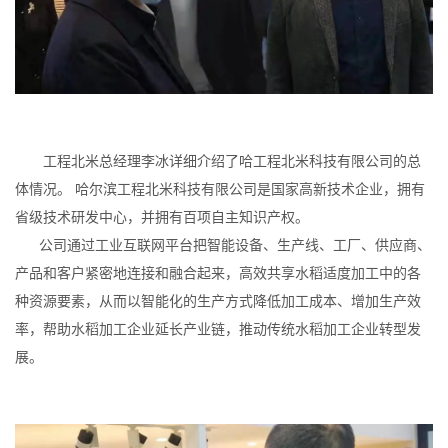
工程北米总经理李冰详细介绍了哈工程北米科技有限公司的总
体情况。 哈尔滨工程北米科技有限公司是国家高新技术企业，拥有
省级技术研发中心，并拥有百项自主知识产权。
公司通过工业互联网平台把智能设备、生产线、工厂、供应商、
产品和客户紧密地连接和融合起来，高效共享水稻适度加工中的各
种资源要素，从而以智能化的生产方式降低加工成本、增加生产效
率，帮助水稻加工企业延长产业链，推动传统水稻加工企业转型发
展。