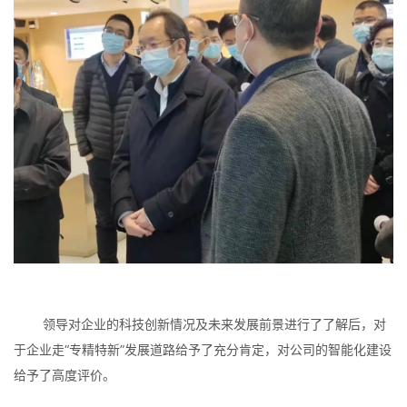
领导对企业的科技创新情况及未来发展前景进行了了解后，对
于企业走“专精特新”发展道路给予了充分肯定，对公司的智能化建设
给予了高度评价。