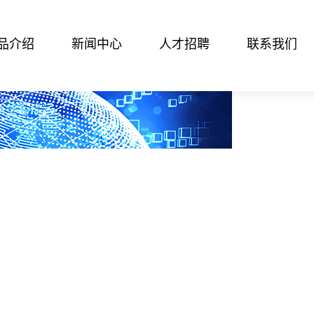
品介绍
新闻中心
人才招聘
联系我们