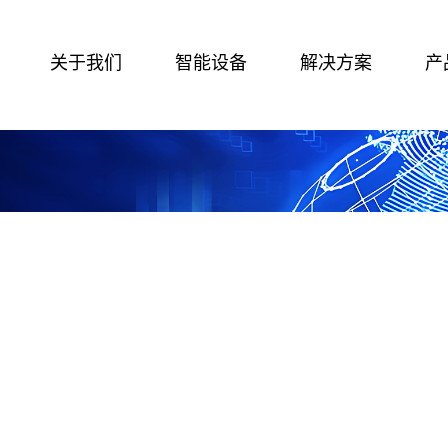
关于我们
智能设备
解决方案
产