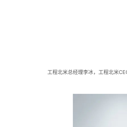
工程北米总经理李冰，工程北米CEO