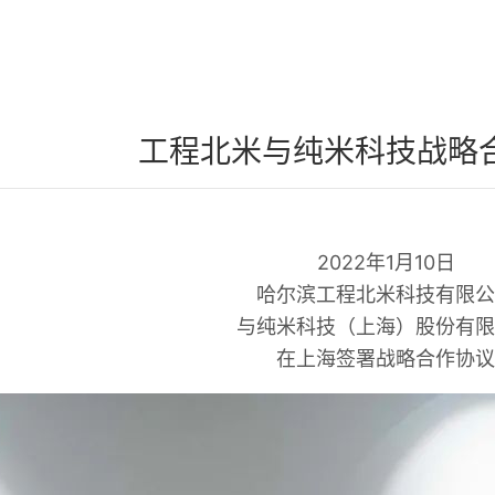
工程北米与纯米科技战略
2022年1月10日
哈尔滨工程北米科技有限公
与纯米科技（上海）股份有限
在上海签署战略合作协议