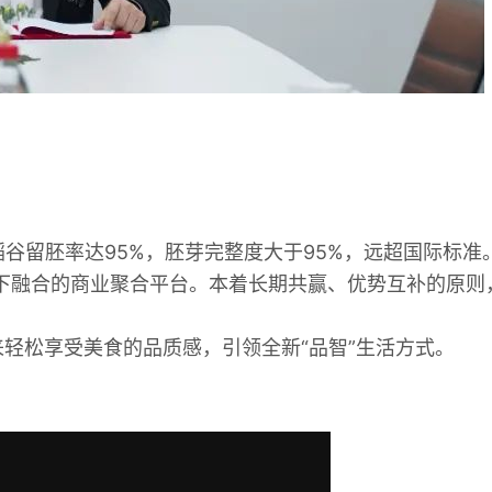
留胚率达95%，胚芽完整度大于95%，远超国际标准
下融合的商业聚合平台。本着长期共赢、优势互补的原则
轻松享受美食的品质感，引领全新“品智”生活方式。