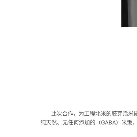
此次合作，为工程北米的胚芽活米研发
纯天然、无任何添加的（GABA）米饭