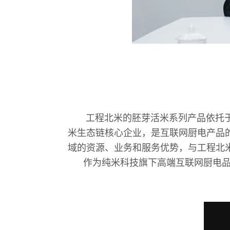
工程北米的胚芽活米系列产品依托于公
米生态链核心企业，是互联网厨电产品
域的资源、业务和服务优势，与工程北
作为纯米科技旗下高端互联网厨电品牌